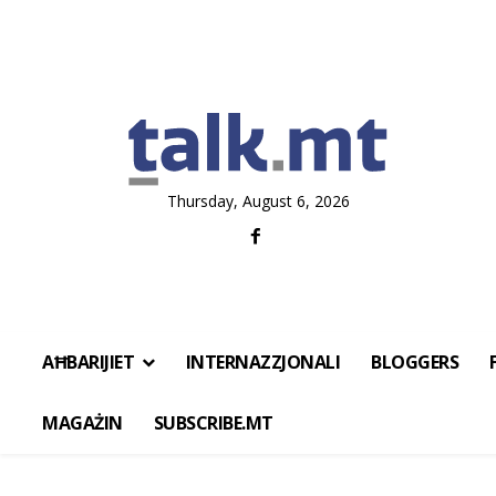
Thursday, August 6, 2026
AĦBARIJIET
INTERNAZZJONALI
BLOGGERS
MAGAŻIN
SUBSCRIBE.MT