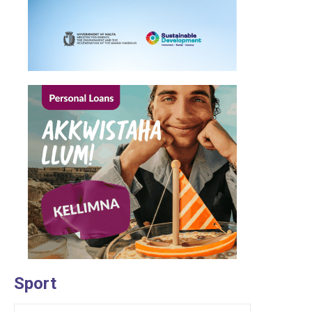
Sport