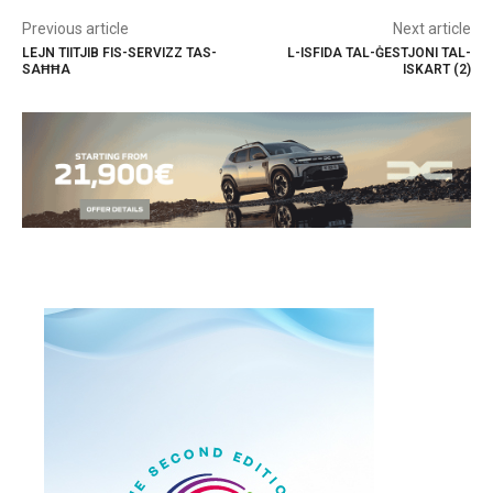
Previous article
Next article
LEJN TIITJIB FIS-SERVIZZ TAS-
L-ISFIDA TAL-ĠESTJONI TAL-
SAĦĦA
ISKART (2)