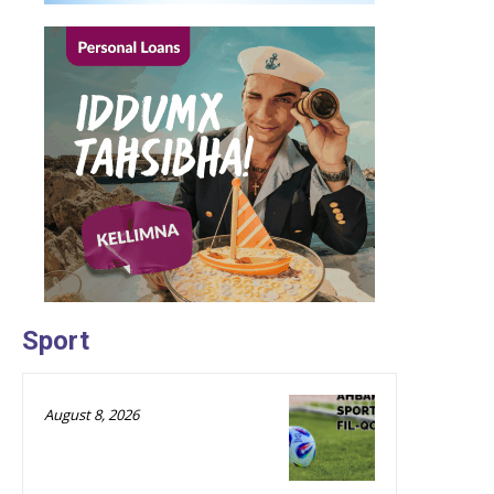
Sport
August 8, 2026