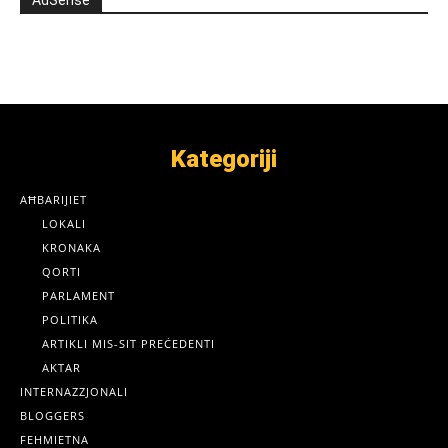
Kategoriji
AĦBARIJIET
LOKALI
KRONAKA
QORTI
PARLAMENT
POLITIKA
ARTIKLI MIS-SIT PREĊEDENTI
AKTAR
INTERNAZZJONALI
BLOGGERS
FEHMIETNA