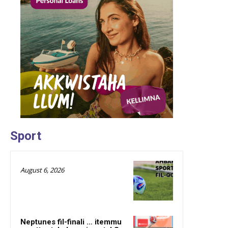
Sport
August 6, 2026
Neptunes fil-finali … itemmu