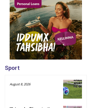
Sport
August 8, 2026