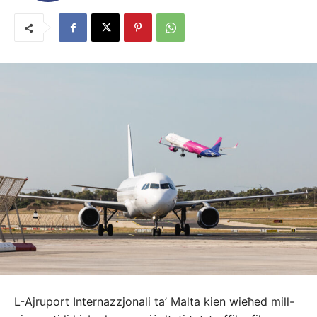
L-Ajruport Internazzjonali ta’ Malta kien wieħed mill-