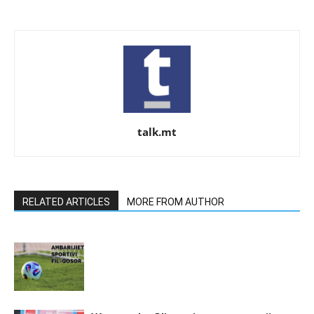
talk.mt
RELATED ARTICLES
MORE FROM AUTHOR