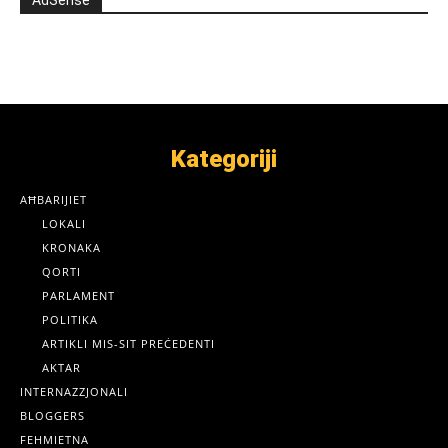
Kategoriji
AĦBARIJIET
LOKALI
KRONAKA
QORTI
PARLAMENT
POLITIKA
ARTIKLI MIS-SIT PREĊEDENTI
AKTAR
INTERNAZZJONALI
BLOGGERS
FEHMIETNA