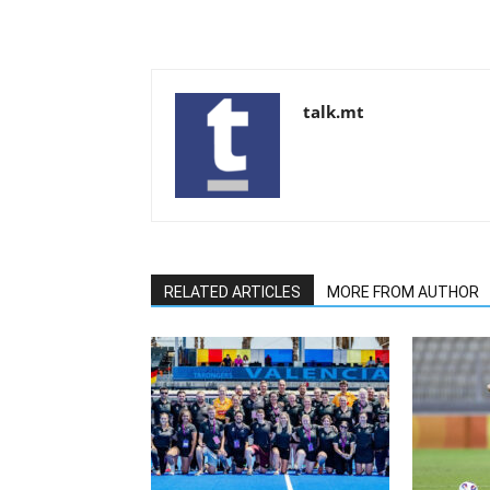
talk.mt
RELATED ARTICLES
MORE FROM AUTHOR