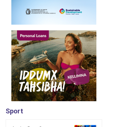
Sport