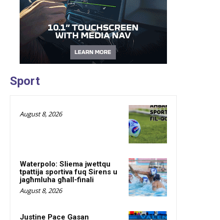
Sport
August 8, 2026
Waterpolo: Sliema jwettqu
tpattija sportiva fuq Sirens u
jagħmluha għall-finali
August 8, 2026
Justine Pace Gasan