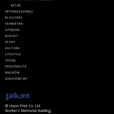
AKTAR
INTERNAZZJONALI
BLOGGERS
FEHMIETNA
OPINJONI
BUDGET
SPORT
KULTURA
LIFESTYLE
SOĊJAL
PERSONALITÀ
MAGAŻIN
SUBSCRIBE.MT
© Union Print Co. Ltd
Worker's Memorial Building,