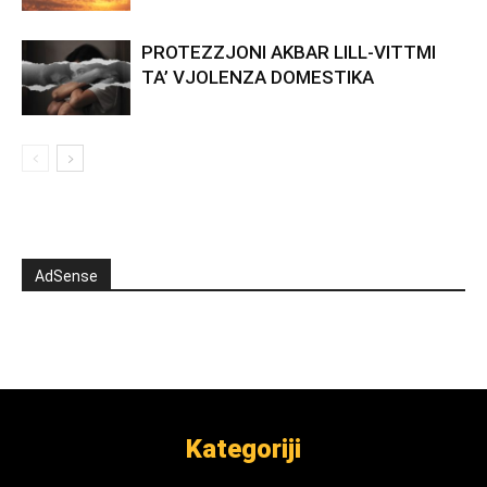
PROTEZZJONI AKBAR LILL-VITTMI
TA’ VJOLENZA DOMESTIKA
AdSense
Kategoriji