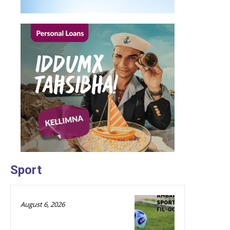
Sport
August 6, 2026