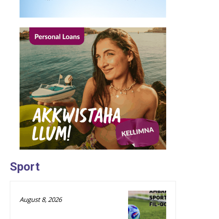
Sport
August 8, 2026