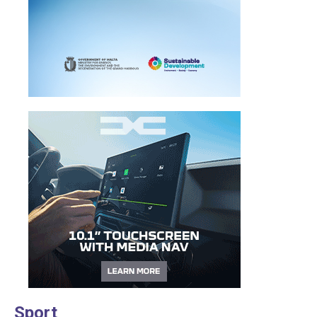
Sport