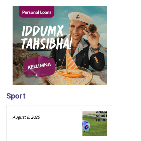
Sport
August 8, 2026