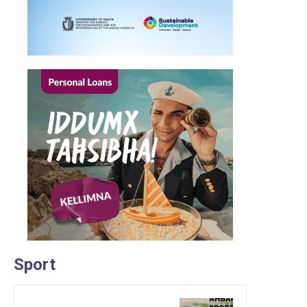
Sport