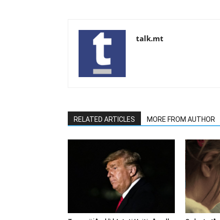
talk.mt
RELATED ARTICLES
MORE FROM AUTHOR