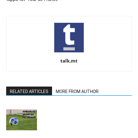
talk.mt
RELATED ARTICLES
MORE FROM AUTHOR