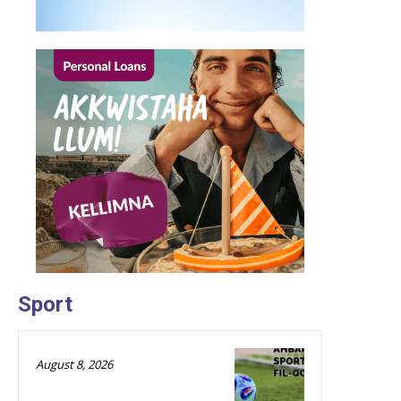
Sport
August 8, 2026