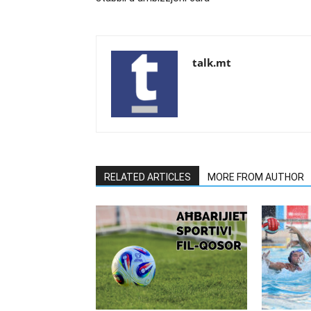
talk.mt
RELATED ARTICLES
MORE FROM AUTHOR