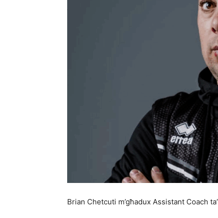
Brian Chetcuti m’għadux Assistant Coach ta’