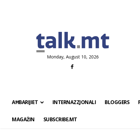
Monday, August 10, 2026
AĦBARIJIET
INTERNAZZJONALI
BLOGGERS
MAGAŻIN
SUBSCRIBE.MT