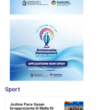
Sport
Justine Pace Gasan
tirrappreżenta lil Malta fil-