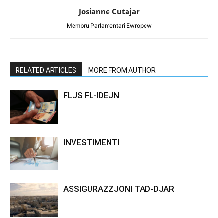
Josianne Cutajar
Membru Parlamentari Ewropew
RELATED ARTICLES
MORE FROM AUTHOR
FLUS FL-IDEJN
INVESTIMENTI
ASSIGURAZZJONI TAD-DJAR