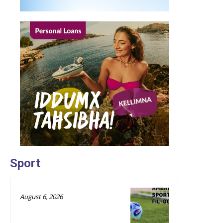
Sport
August 6, 2026