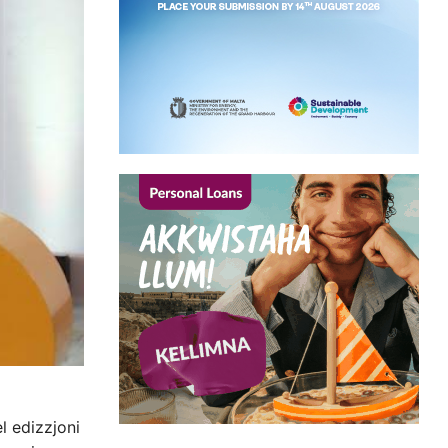
l edizzjoni