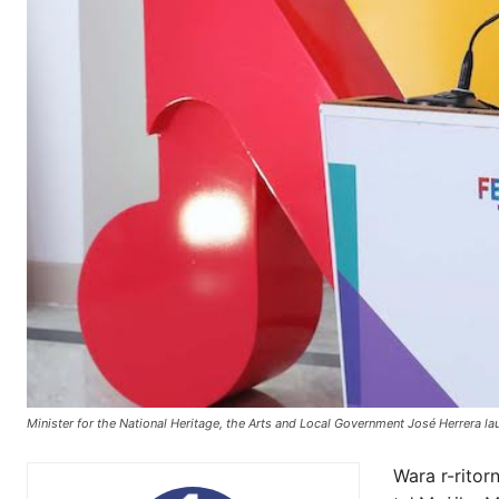
Minister for the National Heritage, the Arts and Local Government José Herrera 
Wara r-ritor