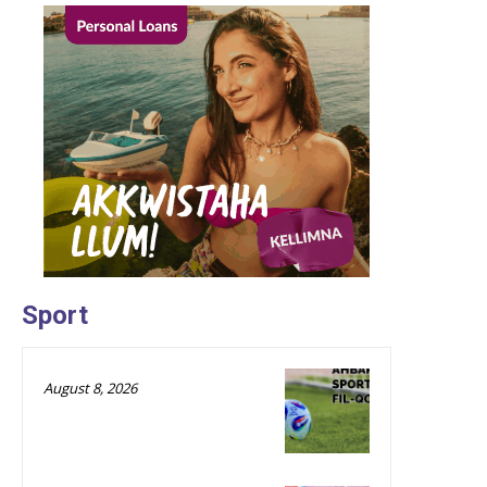
Sport
August 8, 2026