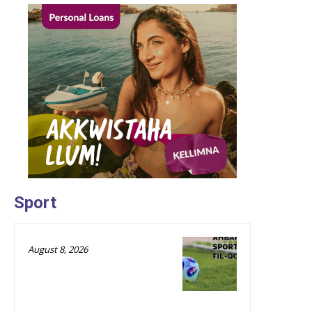
Sport
August 8, 2026