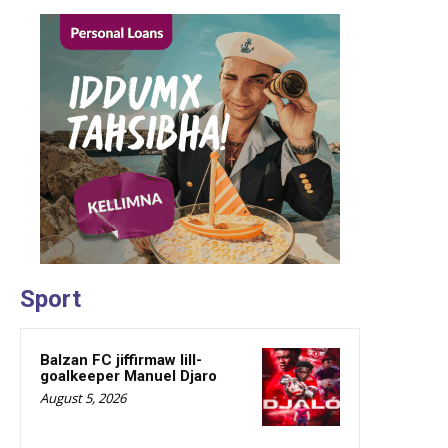
Sport
Balzan FC jiffirmaw lill-
goalkeeper Manuel Djaro
August 5, 2026