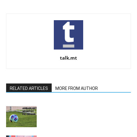
talk.mt
RELATED ARTICLES
MORE FROM AUTHOR