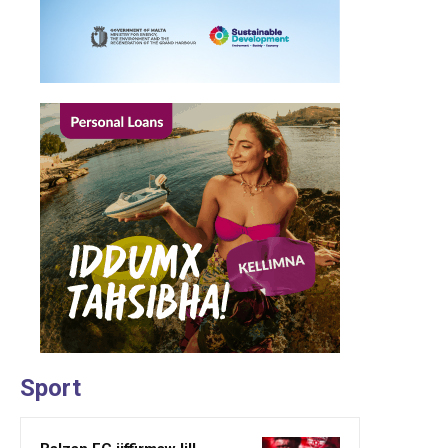
Sport