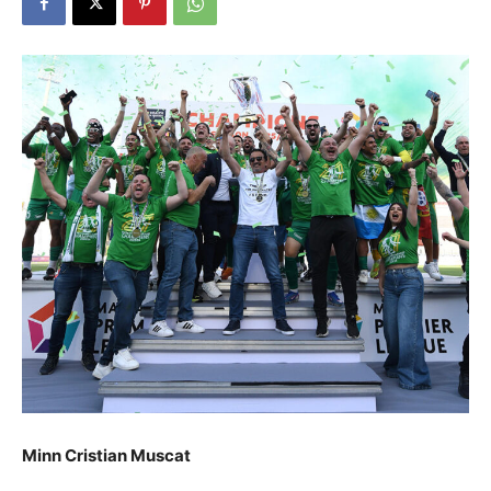
Minn Cristian Muscat