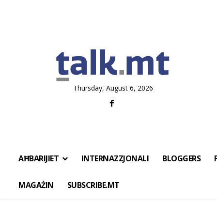
Thursday, August 6, 2026
AĦBARIJIET
INTERNAZZJONALI
BLOGGERS
MAGAŻIN
SUBSCRIBE.MT