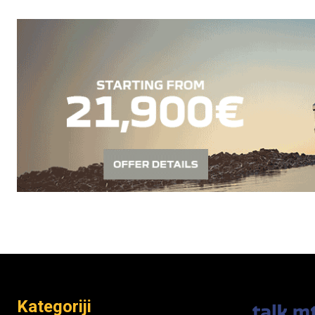
Kategoriji