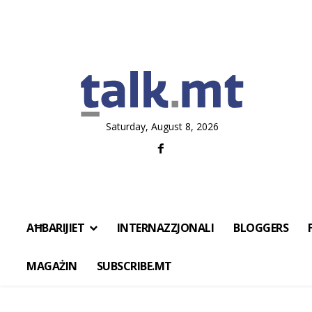
Saturday, August 8, 2026
AĦBARIJIET
INTERNAZZJONALI
BLOGGERS
MAGAŻIN
SUBSCRIBE.MT