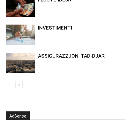
INVESTIMENTI
ASSIGURAZZJONI TAD-DJAR
AdSense