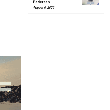
Pedersen
August 6, 2026