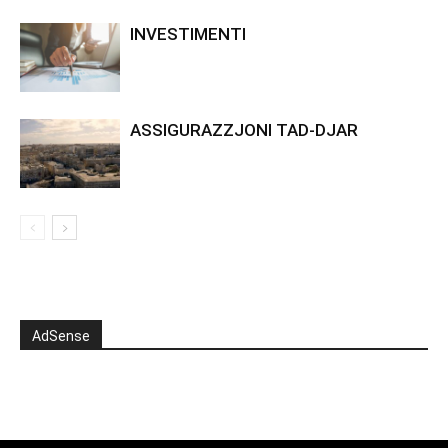
INVESTIMENTI
ASSIGURAZZJONI TAD-DJAR
AdSense