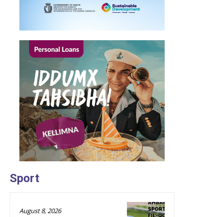
Sport
August 8, 2026