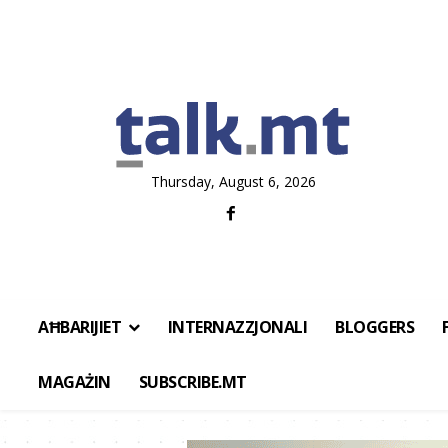
Thursday, August 6, 2026
AĦBARIJIET
INTERNAZZJONALI
BLOGGERS
MAGAŻIN
SUBSCRIBE.MT