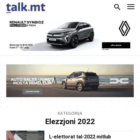
KATEGORIJA
Elezzjoni 2022
L-elettorat tal-2022 mitlub