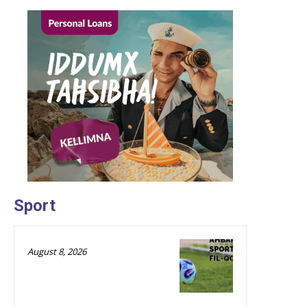
Sport
August 8, 2026