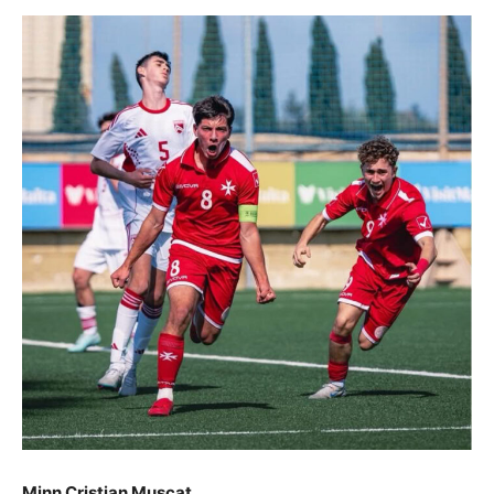
Minn Cristian Muscat