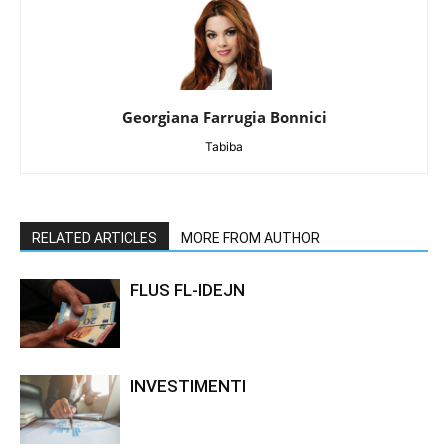
Georgiana Farrugia Bonnici
Tabiba
RELATED ARTICLES
MORE FROM AUTHOR
FLUS FL-IDEJN
INVESTIMENTI