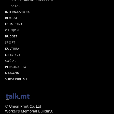
AKTAR
INTERNAZZJONALI
BLOGGERS
FEHMIETNA
OPINJONI
BUDGET
SPORT
KULTURA
LIFESTYLE
SOĊJAL
PERSONALITÀ
MAGAŻIN
SUBSCRIBE.MT
© Union Print Co. Ltd
Worker's Memorial Building,