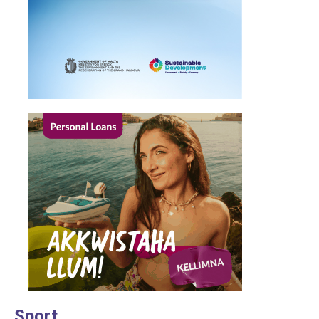
Sport