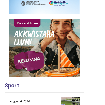
Sport
August 8, 2026