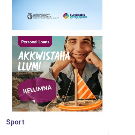
Sport