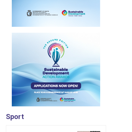
Sport